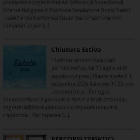
promossa e organizzata dall’Istituto di Superiore di
Scienze Religiose di Padova e Fondazione Homo Viator
– San Teobaldo/Romea Strata che uniscono le loro
competenze per […]
Chiusura Estiva
L’Istituto rimane chiuso nel
periodo estivo, dal 31 luglio al 31
agosto compresi. Riapre martedì 1
settembre 2026 dalle ore 10.00, con
i consueti orari. Per ogni
comunicazione, è possibile scrivere all’indirizzo email:
segreteria@issrdipadova.it cui risponderemo alla
riapertura. Per reperire […]
PERCORSI TEMATICI