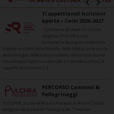
Ti aspettiamo! Iscrizioni
aperte – Corsi 2026-2027
Il percorso di studio in scienze
religiose (3+2) offre una
formazione teologico-umanistica
tramite lo studio della filosofia, della Bibbia, della storia,
della teologia, delle scienze umane. Una preparazione
che sviluppa l’apertura mentale e il pensiero critico, le
capacità di relazione […]
PERCORSO Cammini &
Pellegrinaggi
PULCHRA, Scuola di Alta Formazione in Arte e Cultura
Religiosa della Facoltà Teologica del Triveneto