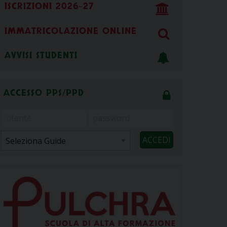
ISCRIZIONI 2026-27
IMMATRICOLAZIONE ONLINE
AVVISI STUDENTI
ACCESSO PPS/PPD