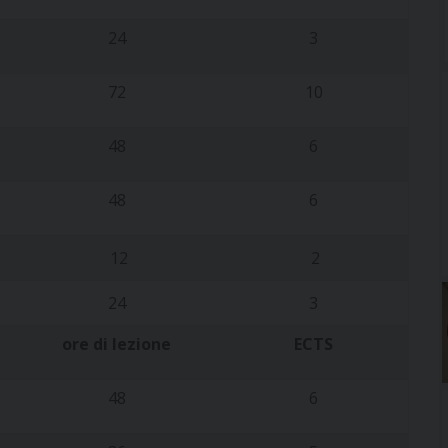
24
3
72
10
48
6
48
6
12
2
24
3
ore di lezione
ECTS
48
6