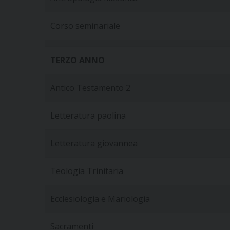
Corso seminariale
TERZO ANNO
Antico Testamento 2
Letteratura paolina
Letteratura giovannea
Teologia Trinitaria
Ecclesiologia e Mariologia
Sacramenti