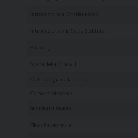
Introduzione al Cristianesimo
Introduzione alla Sacra Scrittura
Patrologia
Storia della Chiesa 1
Metodologia della ricerca
Corso seminariale
SECONDO ANNO
Filosofia teoretica