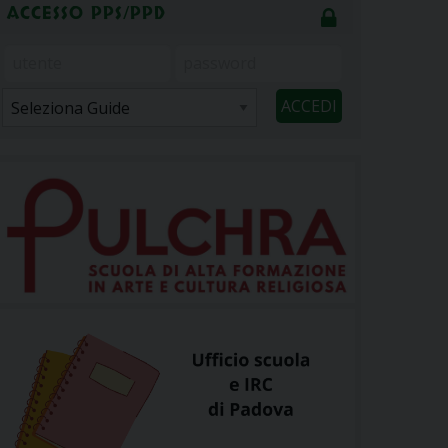
ACCESSO PPS/PPD