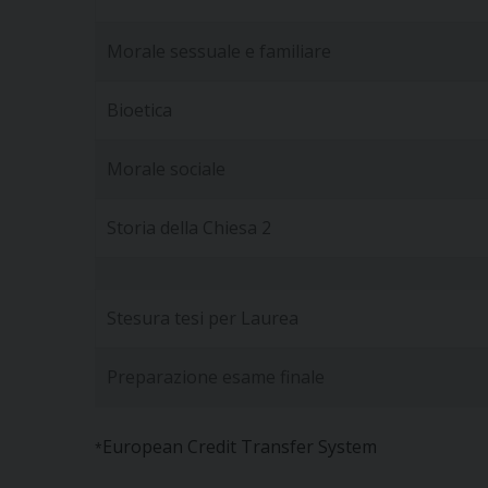
Morale sessuale e familiare
Bioetica
Morale sociale
Storia della Chiesa 2
Stesura tesi per Laurea
Preparazione esame finale
European Credit Transfer System
*