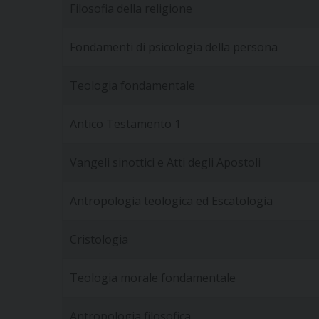
Filosofia della religione
Fondamenti di psicologia della persona
Teologia fondamentale
Antico Testamento 1
Vangeli sinottici e Atti degli Apostoli
Antropologia teologica ed Escatologia
Cristologia
Teologia morale fondamentale
Antropologia filosofica