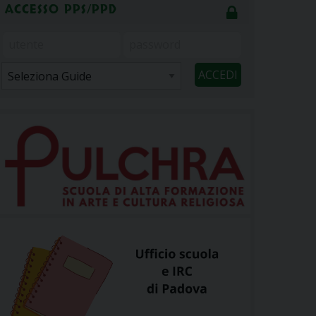
ACCESSO PPS/PPD