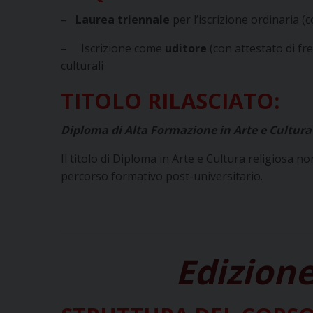
–
Laurea triennale
per l’iscrizione ordinaria (
– Iscrizione come
uditore
(con attestato di fre
culturali
TITOLO RILASCIATO:
Diploma di Alta Formazione in Arte e Cultura
Il titolo di Diploma in Arte e Cultura religiosa
percorso formativo post-universitario.
Edizione