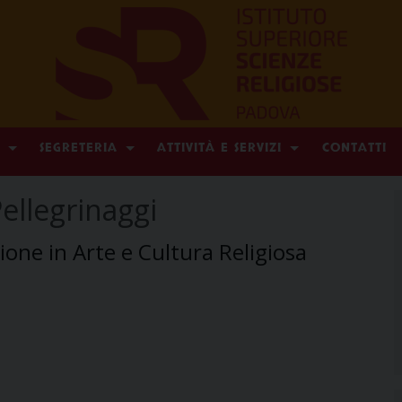
SEGRETERIA
ATTIVITÀ E SERVIZI
CONTATTI
llegrinaggi
one in Arte e Cultura Religiosa