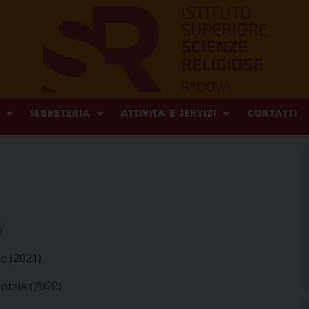
SEGRETERIA
ATTIVITÀ E SERVIZI
CONTATTI
)
e (2021)
ntale (2020)