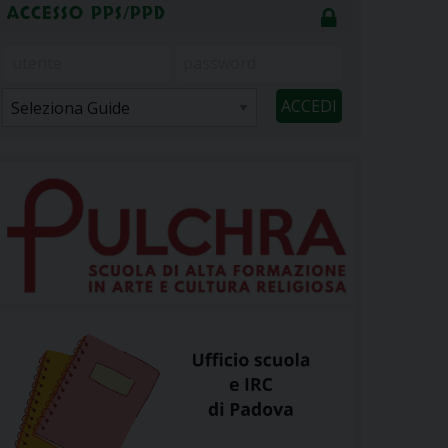
ACCESSO PPS/PPD