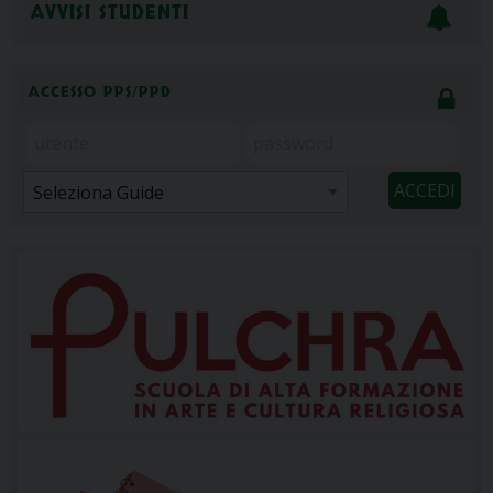
AVVISI STUDENTI
ACCESSO PPS/PPD