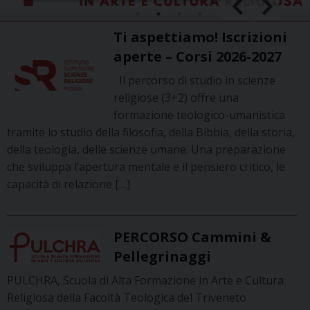
Ti aspettiamo! Iscrizioni
aperte – Corsi 2026-2027
Il percorso di studio in scienze
religiose (3+2) offre una
formazione teologico-umanistica
tramite lo studio della filosofia, della Bibbia, della storia,
della teologia, delle scienze umane. Una preparazione
che sviluppa l’apertura mentale e il pensiero critico, le
capacità di relazione […]
PERCORSO Cammini &
Pellegrinaggi
PULCHRA, Scuola di Alta Formazione in Arte e Cultura
Religiosa della Facoltà Teologica del Triveneto