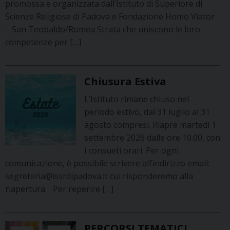
promossa e organizzata dall’Istituto di Superiore di
Scienze Religiose di Padova e Fondazione Homo Viator
– San Teobaldo/Romea Strata che uniscono le loro
competenze per […]
Chiusura Estiva
L’Istituto rimane chiuso nel
periodo estivo, dal 31 luglio al 31
agosto compresi. Riapre martedì 1
settembre 2026 dalle ore 10.00, con
i consueti orari. Per ogni
comunicazione, è possibile scrivere all’indirizzo email:
segreteria@issrdipadova.it cui risponderemo alla
riapertura. Per reperire […]
PERCORSI TEMATICI