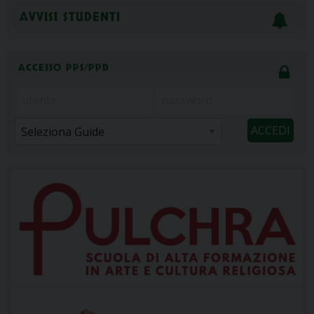
AVVISI STUDENTI
ACCESSO PPS/PPD