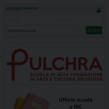
ACCESSO PPS/PPD