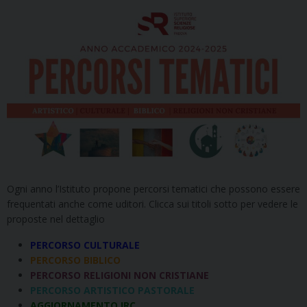
Ogni anno l’Istituto propone percorsi tematici che possono essere
frequentati anche come uditori. Clicca sui titoli sotto per vedere le
proposte nel dettaglio
PERCORSO CULTURALE
PERCORSO BIBLICO
PERCORSO
RELIGIONI NON CRISTIANE
PERCORSO ARTISTICO PASTORALE
AGGIORNAMENTO IRC