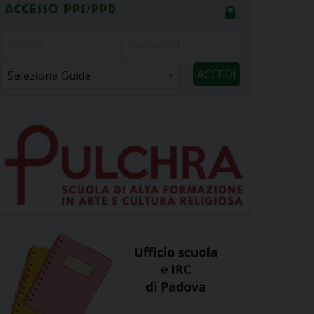
ACCESSO PPS/PPD