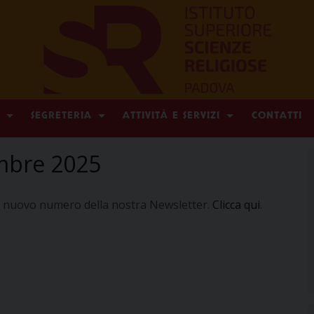
SEGRETERIA
ATTIVITÀ E SERVIZI
CONTATTI
embre 2025
il nuovo numero della nostra Newsletter.
Clicca qui
.