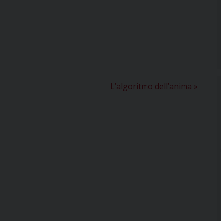
L’algoritmo dell’anima
»