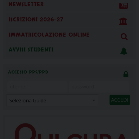
NEWSLETTER
ISCRIZIONI 2026-27
IMMATRICOLAZIONE ONLINE
AVVISI STUDENTI
ACCESSO PPS/PPD