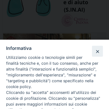
Informativa
Utilizziamo cookie o tecnologie simili per
finalità tecniche e, con il tuo consenso, anche per
altre finalità ("interazioni e funzionalità semplici",
"miglioramento dell'esperienza", "misurazione" e
"targeting e pubblicità") come specificato nella
cookie policy.
Cliccando su "accetta" acconsenti all'utilizzo dei
cookie di profilazione. Cliccando su "personalizza"
puoi avere maggiori informazioni sui cookie