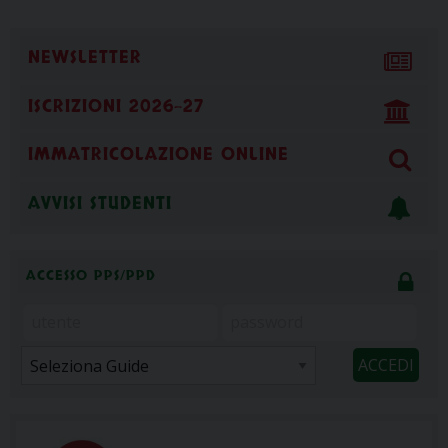
NEWSLETTER
ISCRIZIONI 2026-27
IMMATRICOLAZIONE ONLINE
AVVISI STUDENTI
ACCESSO PPS/PPD