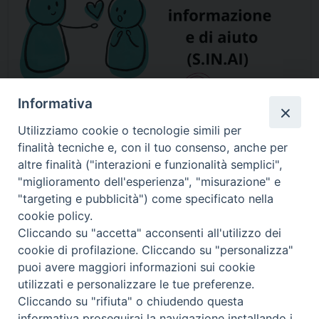
Informativa
Utilizziamo cookie o tecnologie simili per
finalità tecniche e, con il tuo consenso, anche per
altre finalità ("interazioni e funzionalità semplici",
"miglioramento dell'esperienza", "misurazione" e
"targeting e pubblicità") come specificato nella
cookie policy.
Cliccando su "accetta" acconsenti all'utilizzo dei
cookie di profilazione. Cliccando su "personalizza"
puoi avere maggiori informazioni sui cookie
utilizzati e personalizzare le tue preferenze.
Cliccando su "rifiuta" o chiudendo questa
informativa proseguirai la navigazione installando i