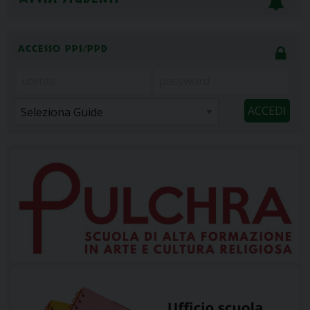
ACCESSO PPS/PPD